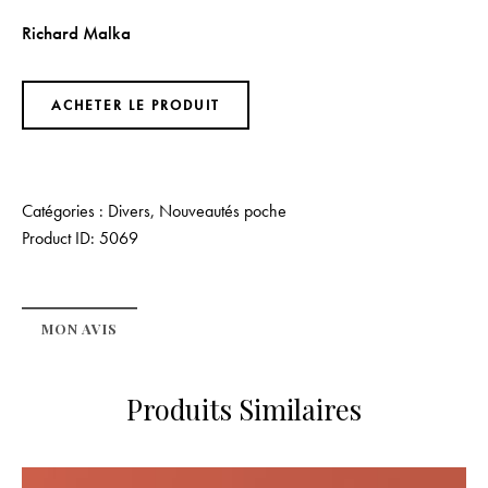
Richard Malka
ACHETER LE PRODUIT
Catégories :
Divers
,
Nouveautés poche
Product ID:
5069
MON AVIS
Produits Similaires