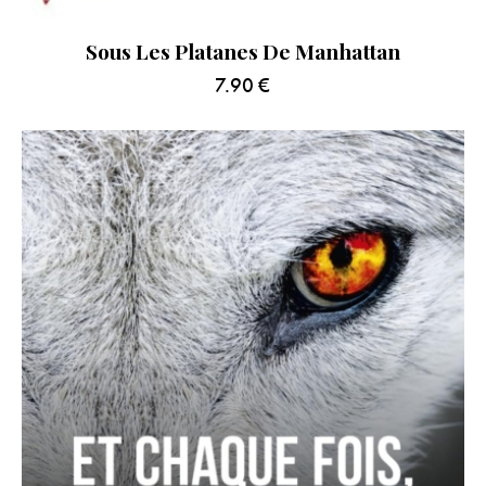
Sous Les Platanes De Manhattan
7.90
€