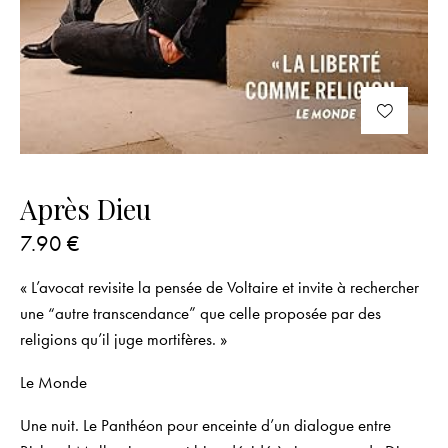
Après Dieu
7.90
€
« L’avocat revisite la pensée de Voltaire et invite à rechercher
une “autre transcendance” que celle proposée par des
religions qu’il juge mortifères. »
Le Monde
Une nuit. Le Panthéon pour enceinte d’un dialogue entre