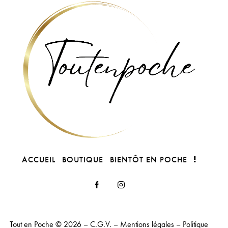
ACCUEIL
BOUTIQUE
BIENTÔT EN POCHE
Tout en Poche
© 2026 –
C.G.V.
–
Mentions légales
–
Politique