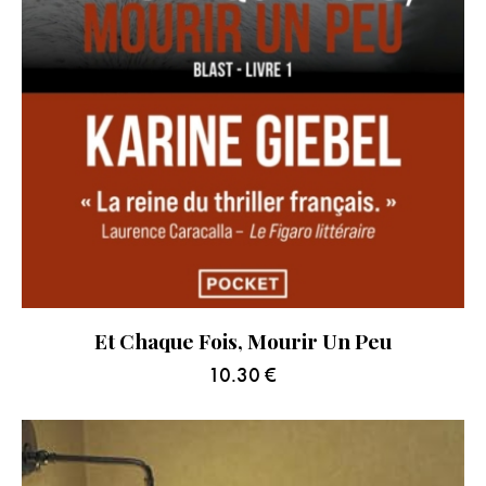
Et Chaque Fois, Mourir Un Peu
10.30
€