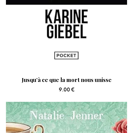
Jusqu’à ce que la mort nous unisse
9.00
€