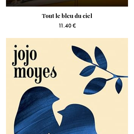
Tout le bleu du ciel
11.40
€