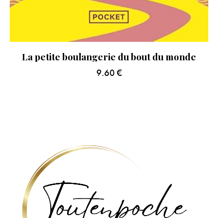
La petite boulangerie du bout du monde
9.60
€