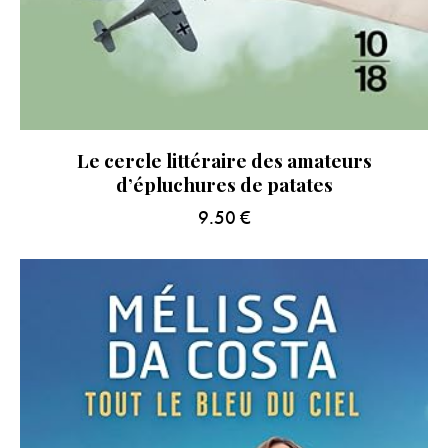
Le cercle littéraire des amateurs
d’épluchures de patates
9.50
€