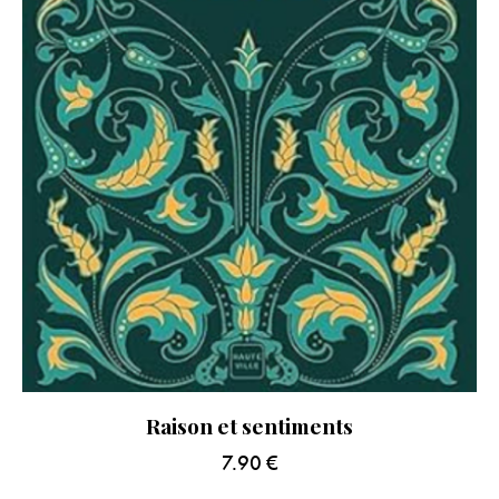
Raison et sentiments
7.90
€