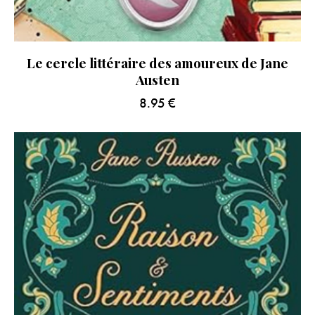
Le cercle littéraire des amoureux de Jane
Austen
8.95
€