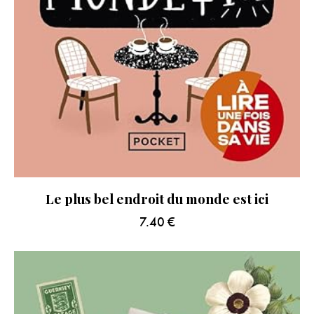
Le plus bel endroit du monde est ici
7.40
€