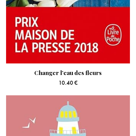
Changer l’eau des fleurs
10.40
€