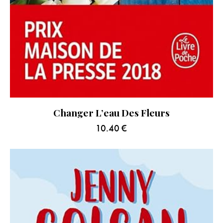
Changer L’eau Des Fleurs
10.40
€