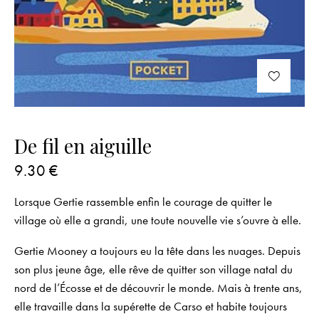
De fil en aiguille
9.30
€
Lorsque Gertie rassemble enfin le courage de quitter le
village où elle a grandi, une toute nouvelle vie s’ouvre à elle.
Gertie Mooney a toujours eu la tête dans les nuages. Depuis
son plus jeune âge, elle rêve de quitter son village natal du
nord de l’Écosse et de découvrir le monde. Mais à trente ans,
elle travaille dans la supérette de Carso et habite toujours