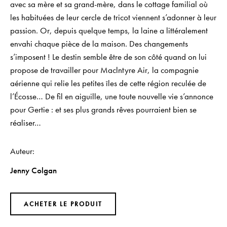
avec sa mère et sa grand-mère, dans le cottage familial où
les habituées de leur cercle de tricot viennent s’adonner à leur
passion. Or, depuis quelque temps, la laine a littéralement
envahi chaque pièce de la maison. Des changements
s’imposent ! Le destin semble être de son côté quand on lui
propose de travailler pour Maclntyre Air, la compagnie
aérienne qui relie les petites îles de cette région reculée de
l’Écosse… De fil en aiguille, une toute nouvelle vie s’annonce
pour Gertie : et ses plus grands rêves pourraient bien se
réaliser…
Auteur
Jenny Colgan
ACHETER LE PRODUIT