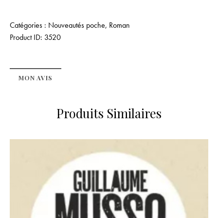
Catégories :
Nouveautés poche
,
Roman
Product ID:
3520
MON AVIS
Produits Similaires