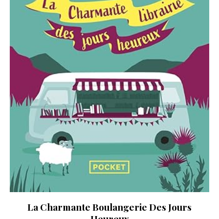
La Charmante Boulangerie Des Jours
Heureux