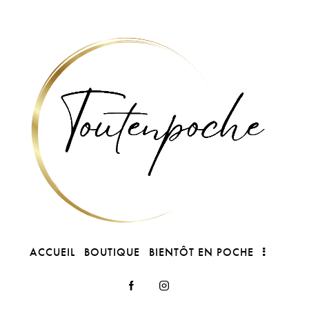
ACCUEIL
BOUTIQUE
BIENTÔT EN POCHE