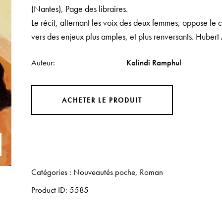
(Nantes),
Page des libraires
.
Le récit, alternant les voix des deux femmes, oppose le c
vers des enjeux plus amples, et plus renversants
. Hubert
Auteur
Kalindi Ramphul
ACHETER LE PRODUIT
Catégories :
Nouveautés poche
,
Roman
Product ID:
5585