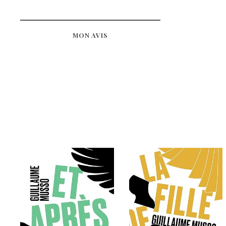
MON AVIS