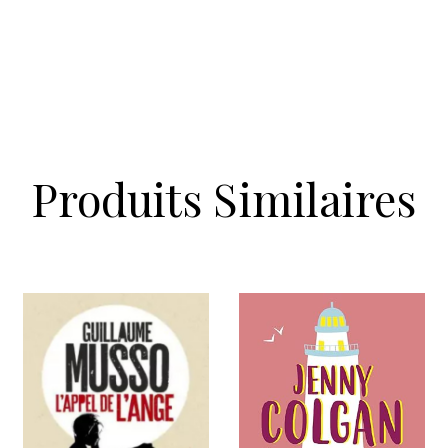
Produits Similaires