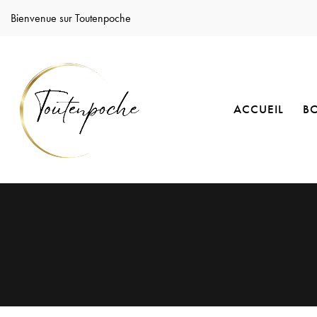
Bienvenue sur Toutenpoche
ACCUEIL
B