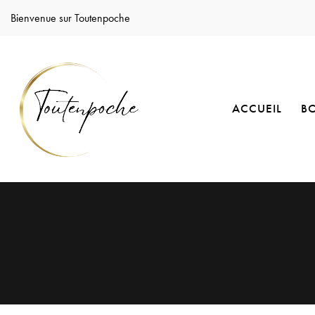
Bienvenue sur Toutenpoche
ACCUEIL
B