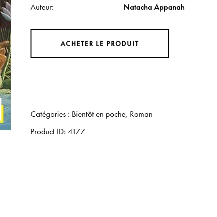
Auteur
Natacha Appanah
ACHETER LE PRODUIT
Catégories :
Bientôt en poche
,
Roman
Product ID:
4177