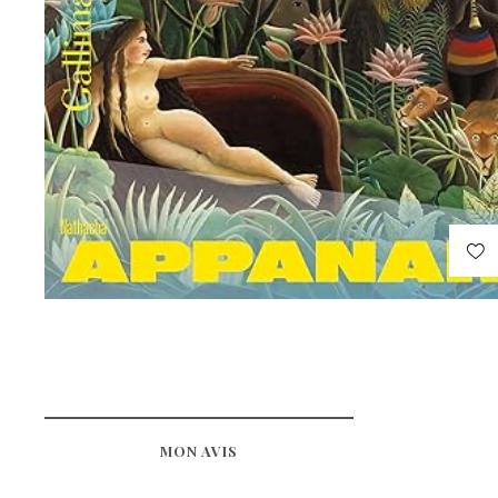
MON AVIS