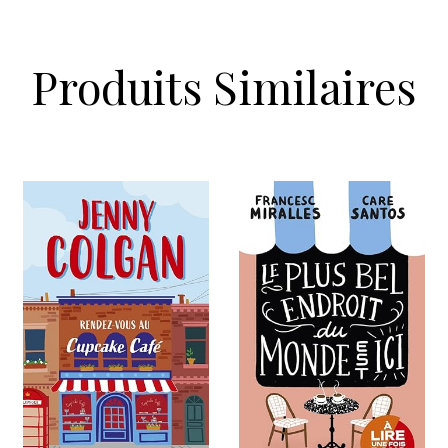
Produits Similaires