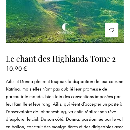
Le chant des Highlands Tome 2
10.90
€
Ailis et Donna pleurent toujours la disparition de leur cousine
Katrina, mais elles n’ont pas oublié leur promesse de
parcourir le monde, bien loin des conventions imposées par
leur famille et leur rang. Ailis, qui vient d’accepter un poste à
l’observatoire de Johannesburg, va enfin réaliser son rêve
d’explorer le ciel. De son côté, Donna, passionnée par le vol
en ballon, construit des montgolfières et des dirigeables avec