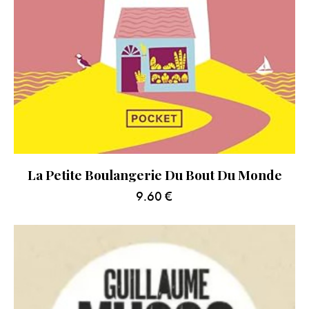
La Petite Boulangerie Du Bout Du Monde
9.60
€