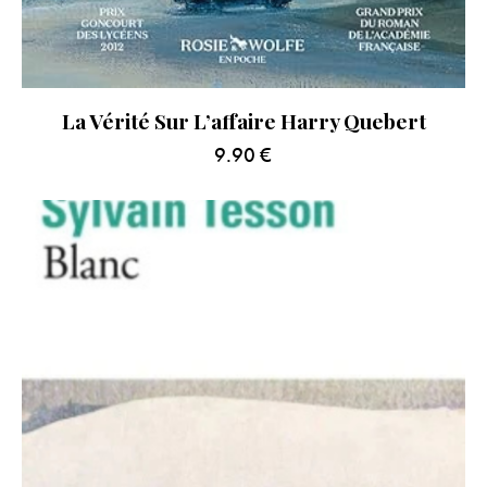
La Vérité Sur L’affaire Harry Quebert
9.90
€