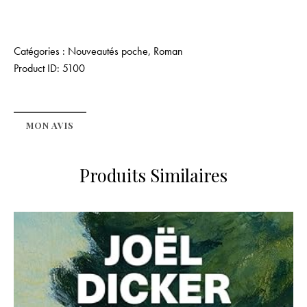
Catégories :
Nouveautés poche
,
Roman
Product ID:
5100
MON AVIS
Produits Similaires