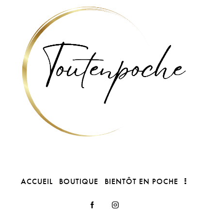
ACCUEIL
BOUTIQUE
BIENTÔT EN POCHE