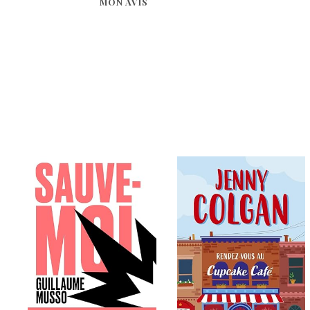
MON AVIS