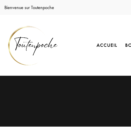
Bienvenue sur Toutenpoche
ACCUEIL
B