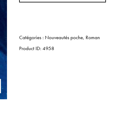
Catégories :
Nouveautés poche
,
Roman
Product ID:
4958