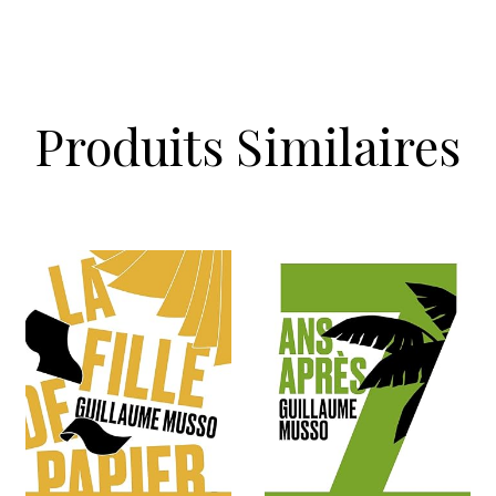
Produits Similaires