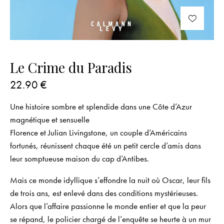
Le Crime du Paradis
22.90
€
Une histoire sombre et splendide dans une Côte d’Azur
magnétique et sensuelle
Florence et Julian Livingstone, un couple d’Américains
fortunés, réunissent chaque été un petit cercle d’amis dans
leur somptueuse maison du cap d’Antibes.
Mais ce monde idyllique s’effondre la nuit où Oscar, leur fils
de trois ans, est enlevé dans des conditions mystérieuses.
Alors que l’affaire passionne le monde entier et que la peur
se répand, le policier chargé de l’enquête se heurte à un mur