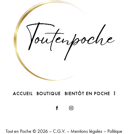
ACCUEIL
BOUTIQUE
BIENTÔT EN POCHE
Tout en Poche
© 2026 –
C.G.V.
–
Mentions légales
–
Politique