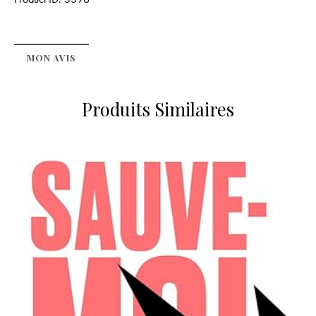
MON AVIS
Produits Similaires