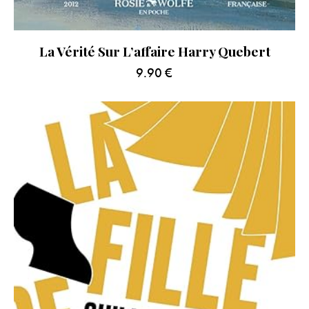
La Vérité Sur L’affaire Harry Quebert
9.90
€