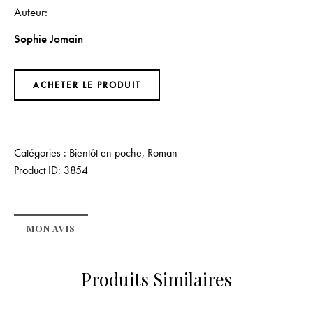
Auteur
Sophie Jomain
ACHETER LE PRODUIT
Catégories :
Bientôt en poche
,
Roman
Product ID:
3854
MON AVIS
Produits Similaires