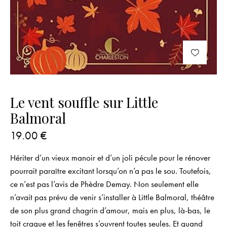
Le vent souffle sur Little
Balmoral
19.00
€
Hériter d’un vieux manoir et d’un joli pécule pour le rénover
pourrait paraître excitant lorsqu’on n’a pas le sou. Toutefois,
ce n’est pas l’avis de Phèdre Demay. Non seulement elle
n’avait pas prévu de venir s’installer à Little Balmoral, théâtre
de son plus grand chagrin d’amour, mais en plus, là-bas, le
toit craque et les fenêtres s’ouvrent toutes seules. Et quand