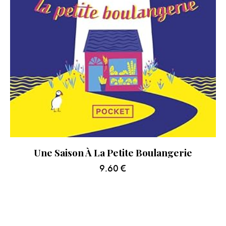
Une Saison À La Petite Boulangerie
9.60
€