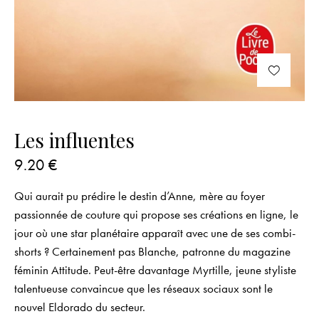
Les influentes
9.20
€
Qui aurait pu prédire le destin d’Anne, mère au foyer
passionnée de couture qui propose ses créations en ligne, le
jour où une star planétaire apparaît avec une de ses combi-
shorts ? Certainement pas Blanche, patronne du magazine
féminin
Attitude
. Peut-être davantage Myrtille, jeune styliste
talentueuse convaincue que les réseaux sociaux sont le
nouvel Eldorado du secteur.