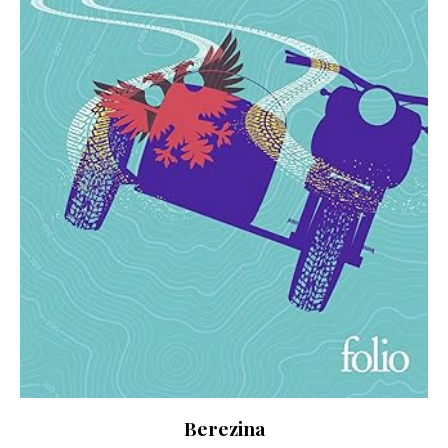
Berezina