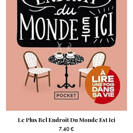
Le Plus Bel Endroit Du Monde Est Ici
7.40
€