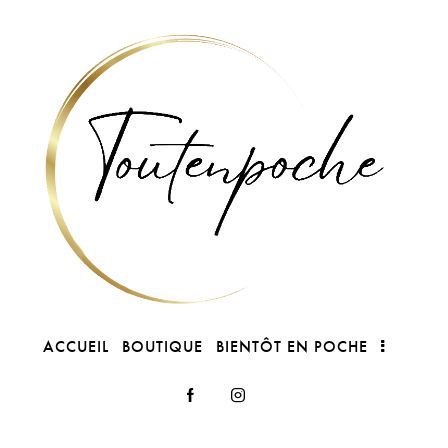
ACCUEIL
BOUTIQUE
BIENTÔT EN POCHE