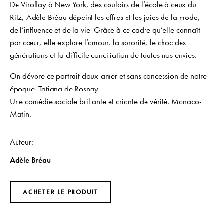
De Viroflay à New York, des couloirs de l’école à ceux du
Ritz, Adèle Bréau dépeint les affres et les joies de la mode,
de l’influence et de la vie. Grâce à ce cadre qu’elle connaît
par cœur, elle explore l’amour, la sororité, le choc des
générations et la difficile conciliation de toutes nos envies.
On dévore ce portrait doux-amer et sans concession de notre
époque
. Tatiana de Rosnay.
Une comédie sociale brillante et criante de vérité
. Monaco-
Matin.
Auteur
Adèle Bréau
ACHETER LE PRODUIT