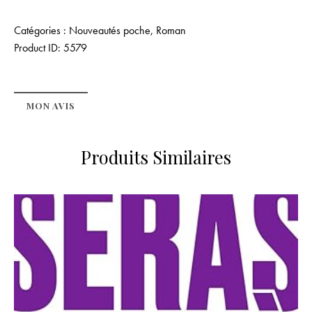
Catégories :
Nouveautés poche
,
Roman
Product ID:
5579
MON AVIS
Produits Similaires