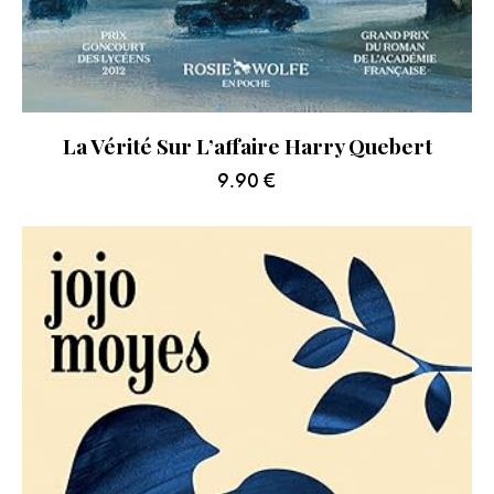
La Vérité Sur L’affaire Harry Quebert
9.90
€