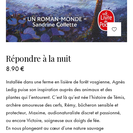
Répondre à la nuit
8.90
€
Installée dans une ferme en lisière de forêt vosgienne, Agnès
Ledig puise son inspiration auprès des animaux et des
plantes qui l’entourent. C’est là qu’est née l’histoire de Témis,
archère amoureuse des cerfs, Rémy, bûcheron sensible et
protecteur, Maxime, audionaturaliste discret et passionné,
ou encore Victoire, soigneuse aux doigts de fée.
En nous plongeant au cœur d’une nature sauvage