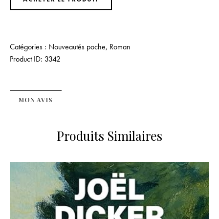
Catégories :
Nouveautés poche
,
Roman
Product ID:
3342
MON AVIS
Produits Similaires