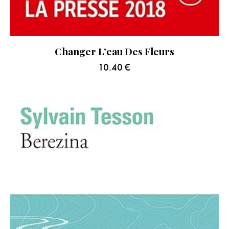
Changer L’eau Des Fleurs
10.40
€