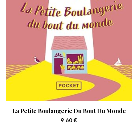
La Petite Boulangerie Du Bout Du Monde
9.60
€