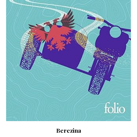
Berezina