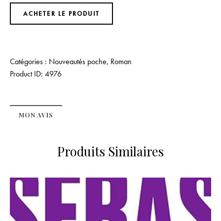
ACHETER LE PRODUIT
Catégories :
Nouveautés poche
,
Roman
Product ID:
4976
MON AVIS
Produits Similaires