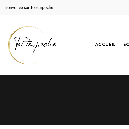
Bienvenue sur Toutenpoche
ACCUEIL
B