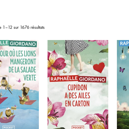
e 1–12 sur 1676 résultats