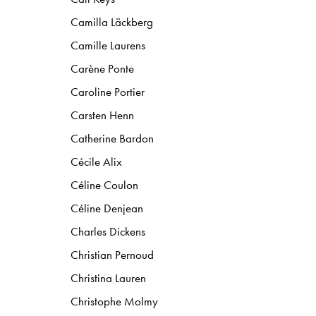
Camilla Läckberg
Camille Laurens
Carène Ponte
Caroline Portier
Carsten Henn
Catherine Bardon
Cécile Alix
Céline Coulon
Céline Denjean
Charles Dickens
Christian Pernoud
Christina Lauren
Christophe Molmy