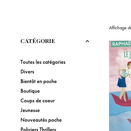
Affichage d
CATÉGORIE
Toutes les catégories
Divers
Bientôt en poche
Boutique
Coups de coeur
Jeunesse
Nouveautés poche
Policiers Thrillers