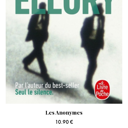
Les Anonymes
10.90
€