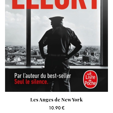
Les Anges de New York
10.90
€