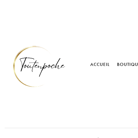
ACCUEIL
BOUTIQ