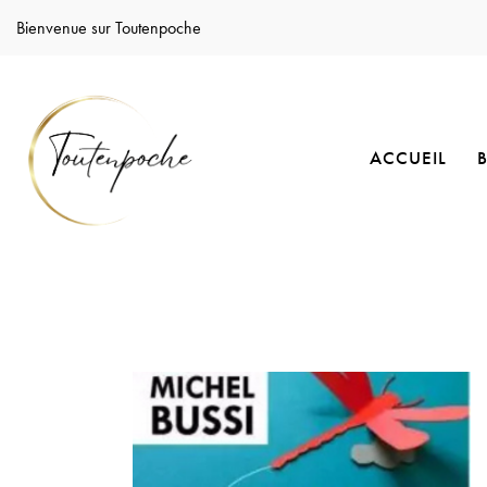
Bienvenue sur Toutenpoche
ACCUEIL