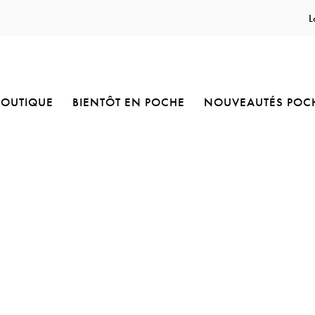
L
BOUTIQUE
BIENTÔT EN POCHE
NOUVEAUTÉS POC