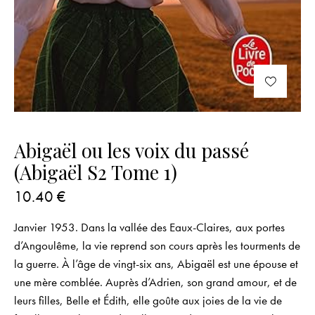
Abigaël ou les voix du passé
(Abigaël S2 Tome 1)
10.40
€
Janvier 1953. Dans la vallée des Eaux-Claires, aux portes
d’Angoulême, la vie reprend son cours après les tourments de
la guerre. À l’âge de vingt-six ans, Abigaël est une épouse et
une mère comblée. Auprès d’Adrien, son grand amour, et de
leurs filles, Belle et Édith, elle goûte aux joies de la vie de