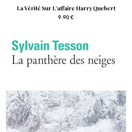
La Vérité Sur L’affaire Harry Quebert
9.90
€