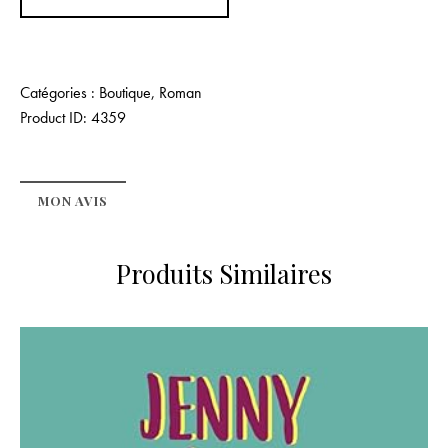
Catégories :
Boutique
,
Roman
Product ID:
4359
MON AVIS
Produits Similaires