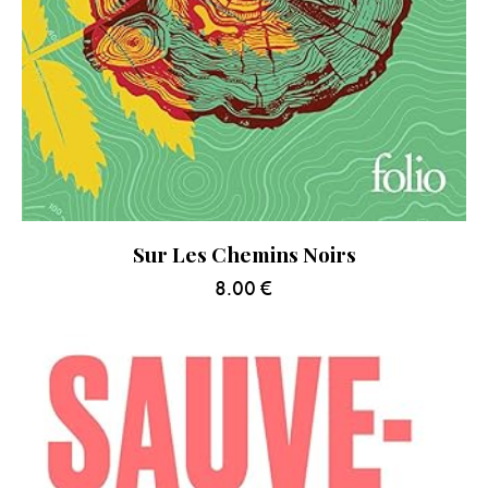
Sur Les Chemins Noirs
8.00
€