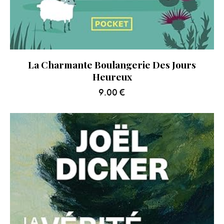
La Charmante Boulangerie Des Jours
Heureux
9.00
€