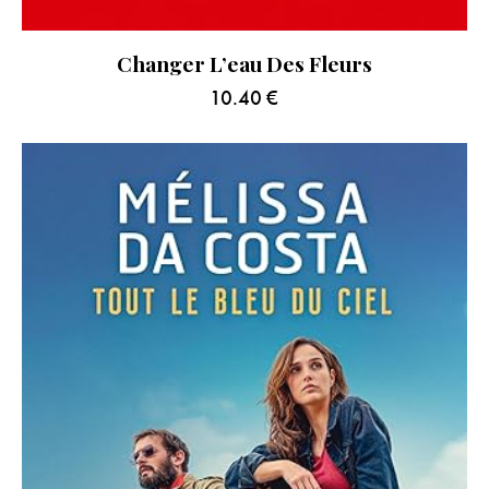
Changer L’eau Des Fleurs
10.40
€