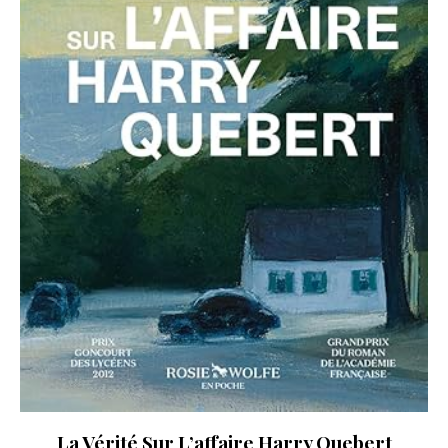
La Vérité Sur L’affaire Harry Quebert