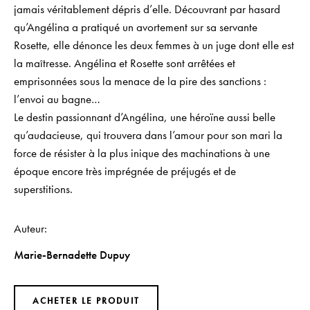
jamais véritablement dépris d’elle. Découvrant par hasard
qu’Angélina a pratiqué un avortement sur sa servante
Rosette, elle dénonce les deux femmes à un juge dont elle est
la maîtresse. Angélina et Rosette sont arrêtées et
emprisonnées sous la menace de la pire des sanctions :
l’envoi au bagne…
Le destin passionnant d’Angélina, une héroïne aussi belle
qu’audacieuse, qui trouvera dans l’amour pour son mari la
force de résister à la plus inique des machinations à une
époque encore très imprégnée de préjugés et de
superstitions.
Auteur
Marie-Bernadette Dupuy
ACHETER LE PRODUIT