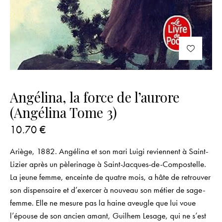
Angélina, la force de l’aurore
(Angélina Tome 3)
10.70
€
Ariège, 1882. Angélina et son mari Luigi reviennent à Saint-
Lizier après un pèlerinage à Saint-Jacques-de-Compostelle.
La jeune femme, enceinte de quatre mois, a hâte de retrouver
son dispensaire et d’exercer à nouveau son métier de sage-
femme. Elle ne mesure pas la haine aveugle que lui voue
l’épouse de son ancien amant, Guilhem Lesage, qui ne s’est