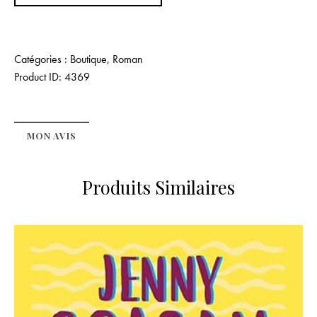
Catégories :
Boutique
,
Roman
Product ID:
4369
MON AVIS
Produits Similaires