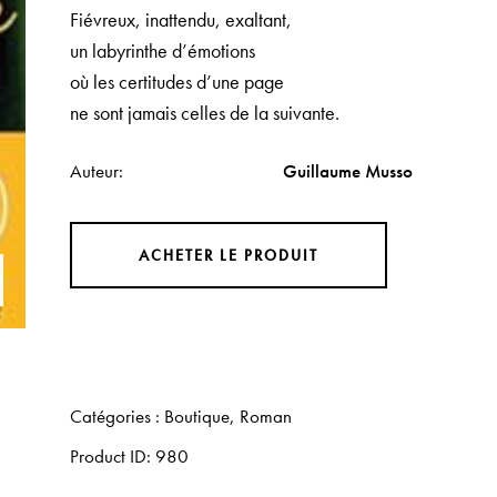
Fiévreux, inattendu, exaltant,
un labyrinthe d’émotions
où les certitudes d’une page
ne sont jamais celles de la suivante.
Auteur
Guillaume Musso
ACHETER LE PRODUIT
Catégories :
Boutique
,
Roman
Product ID:
980