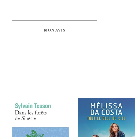
MON AVIS