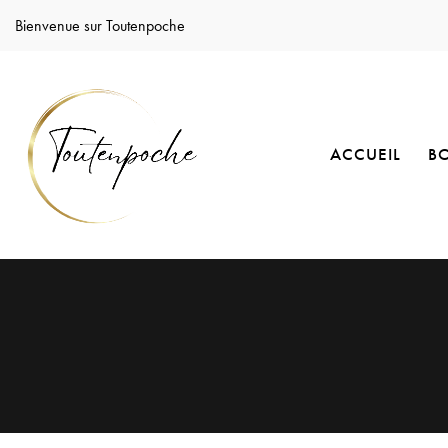
Bienvenue sur Toutenpoche
ACCUEIL
B