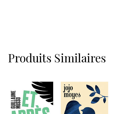
Produits Similaires