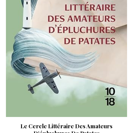
Le Cercle Littéraire Des Amateurs