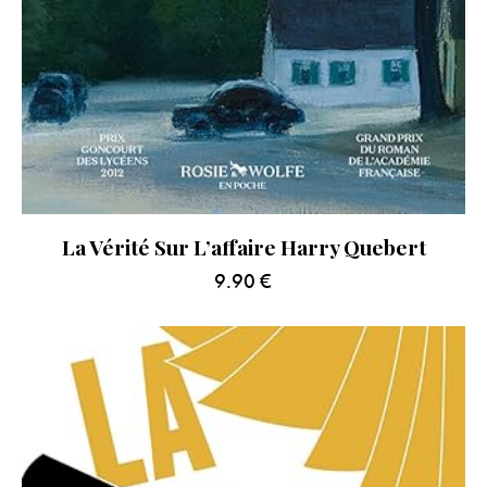
La Vérité Sur L’affaire Harry Quebert
9.90
€