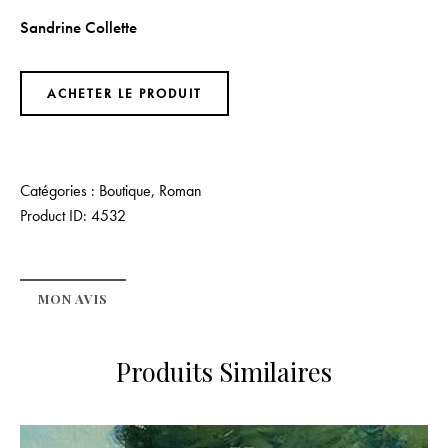
Sandrine Collette
ACHETER LE PRODUIT
Catégories :
Boutique
,
Roman
Product ID:
4532
MON AVIS
Produits Similaires