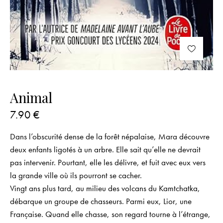
Animal
7.90
€
Dans l’obscurité dense de la forêt népalaise, Mara découvre
deux enfants ligotés à un arbre. Elle sait qu’elle ne devrait
pas intervenir. Pourtant, elle les délivre, et fuit avec eux vers
la grande ville où ils pourront se cacher.
Vingt ans plus tard, au milieu des volcans du Kamtchatka,
débarque un groupe de chasseurs. Parmi eux, Lior, une
Française. Quand elle chasse, son regard tourne à l’étrange,