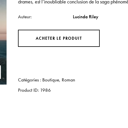
drames, est l’inoubliable conclusion de la saga phénomèn
Auteur
Lucinda Riley
ACHETER LE PRODUIT
Catégories :
Boutique
,
Roman
Product ID:
1986