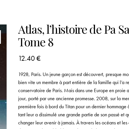
Atlas, l’histoire de Pa S
Tome 8
12.40
€
1928, Paris. Un jeune garçon est découvert, presque mort
bien vite un membre à part entière de la famille qui l’a 
conservatoire de Paris. Mais dans une Europe en proie aux
jour, porté par une ancienne promesse. 2008, sur la mer 
première fois à bord du Titan pour un dernier hommage à
tant leur a dissimulé une grande partie de son passé et q
changer leur avenir à jamais. À travers les océans et les c