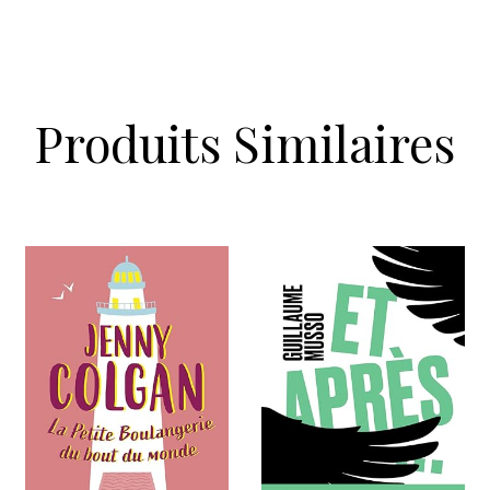
Produits Similaires