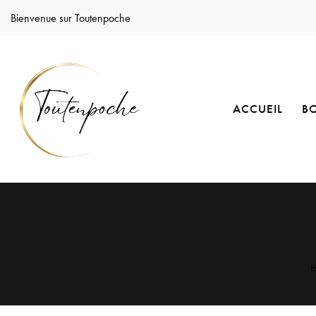
Bienvenue sur Toutenpoche
ACCUEIL
B