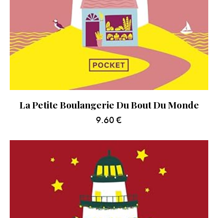
La Petite Boulangerie Du Bout Du Monde
9.60
€