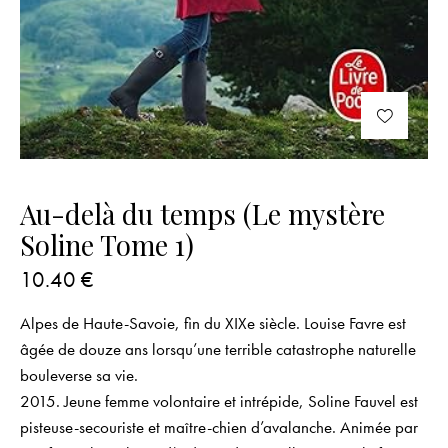
Au-delà du temps (Le mystère
Soline Tome 1)
10.40
€
Alpes de Haute-Savoie, fin du XIXe siècle. Louise Favre est
âgée de douze ans lorsqu’une terrible catastrophe naturelle
bouleverse sa vie.
2015. Jeune femme volontaire et intrépide, Soline Fauvel est
pisteuse-secouriste et maître-chien d’avalanche. Animée par