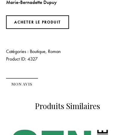
Marie-Bernadette Dupuy
ACHETER LE PRODUIT
Catégories :
Boutique
,
Roman
Product ID:
4327
MON AVIS
Produits Similaires