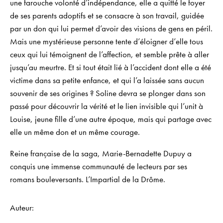
une farouche volonté d’indépendance, elle a quitté le foyer
de ses parents adoptifs et se consacre à son travail, guidée
par un don qui lui permet d’avoir des visions de gens en péril.
Mais une mystérieuse personne tente d’éloigner d’elle tous
ceux qui lui témoignent de l’affection, et semble prête à aller
jusqu’au meurtre. Et si tout était lié à l’accident dont elle a été
victime dans sa petite enfance, et qui l’a laissée sans aucun
souvenir de ses origines ? Soline devra se plonger dans son
passé pour découvrir la vérité et le lien invisible qui l’unit à
Louise, jeune fille d’une autre époque, mais qui partage avec
elle un même don et un même courage.
Reine française de la saga, Marie-Bernadette Dupuy a
conquis une immense communauté de lecteurs par ses
romans bouleversants.
L’Impartial de la Drôme.
Auteur