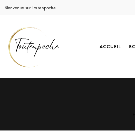
Bienvenue sur Toutenpoche
ACCUEIL
B