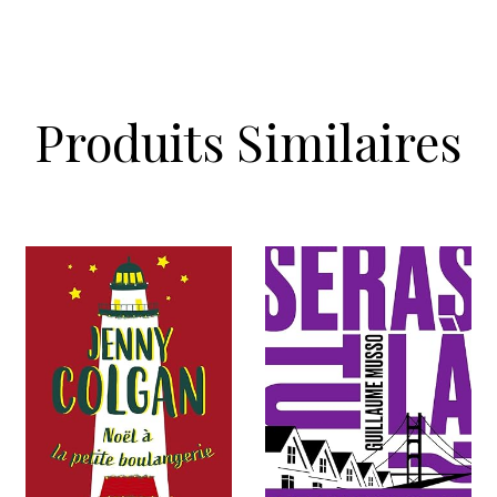
Produits Similaires