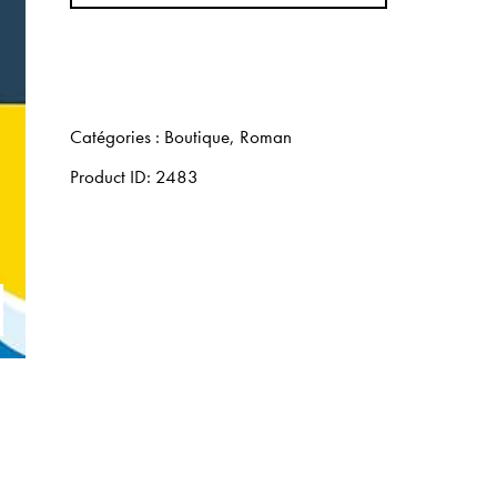
Catégories :
Boutique
,
Roman
Product ID:
2483