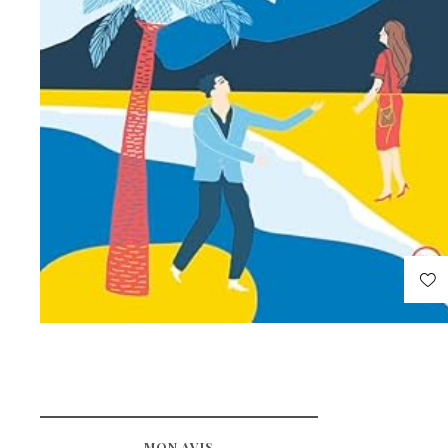
MON AVIS