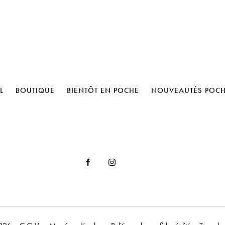
L
BOUTIQUE
BIENTÔT EN POCHE
NOUVEAUTÉS POC