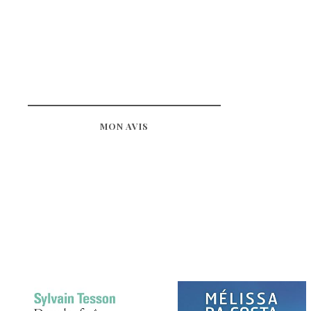
MON AVIS