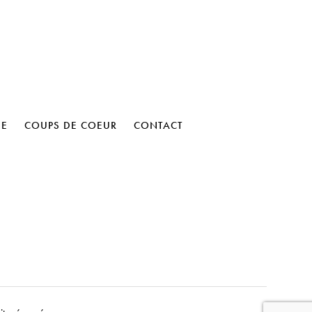
HE
COUPS DE COEUR
CONTACT