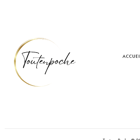
ACCUEI