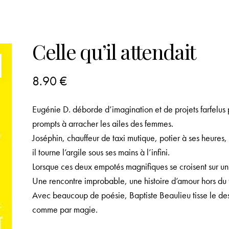
Celle qu’il attendait
8.90
€
Eugénie D. déborde d’imagination et de projets farfelus p
prompts à arracher les ailes des femmes.
Joséphin, chauffeur de taxi mutique, potier à ses heures,
il tourne l’argile sous ses mains à l’infini.
Lorsque ces deux empotés magnifiques se croisent sur un 
Une rencontre improbable, une histoire d’amour hors du
Avec beaucoup de poésie, Baptiste Beaulieu tisse le dest
comme par magie.