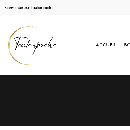
Bienvenue sur Toutenpoche
ACCUEIL
B