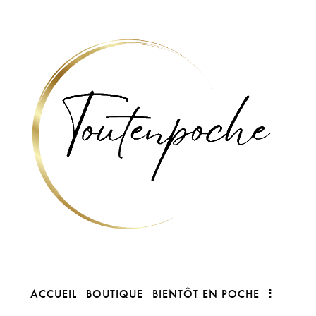
ACCUEIL
BOUTIQUE
BIENTÔT EN POCHE