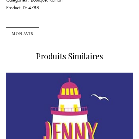
Product ID:
4788
MON AVIS
Produits Similaires