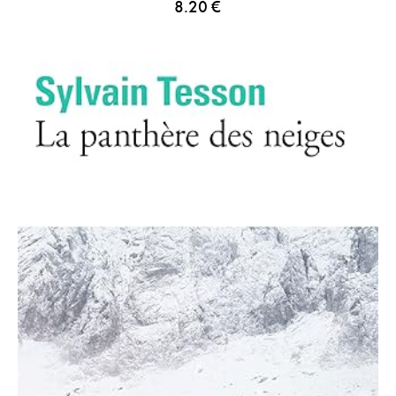
8.20
€