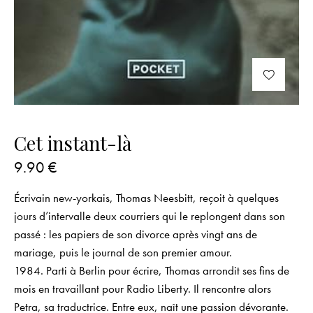
Cet instant-là
9.90
€
Écrivain new-yorkais, Thomas Neesbitt, reçoit à quelques
jours d’intervalle deux courriers qui le replongent dans son
passé : les papiers de son divorce après vingt ans de
mariage, puis le journal de son premier amour.
1984. Parti à Berlin pour écrire, Thomas arrondit ses fins de
mois en travaillant pour Radio Liberty. Il rencontre alors
Petra, sa traductrice. Entre eux, naît une passion dévorante.