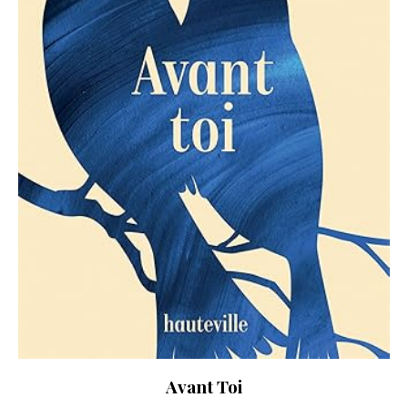
Avant Toi