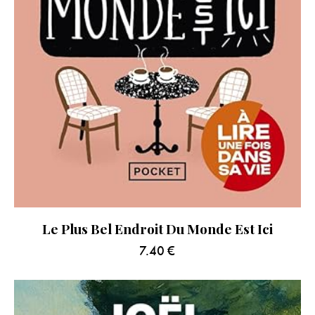
Le Plus Bel Endroit Du Monde Est Ici
7.40
€