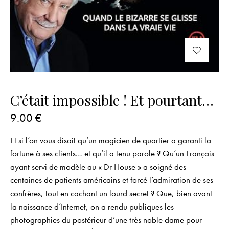
C’était impossible ! Et pourtant…
9.00
€
Et si l’on vous disait qu’un magicien de quartier a garanti la
fortune à ses clients… et qu’il a tenu parole ? Qu’un Français
ayant servi de modèle au « Dr House » a soigné des
centaines de patients américains et forcé l’admiration de ses
confrères, tout en cachant un lourd secret ? Que, bien avant
la naissance d’Internet, on a rendu publiques les
photographies du postérieur d’une très noble dame pour