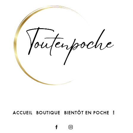
ACCUEIL
BOUTIQUE
BIENTÔT EN POCHE