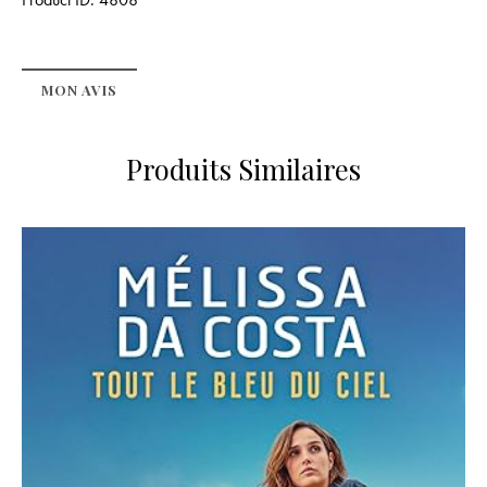
MON AVIS
Produits Similaires