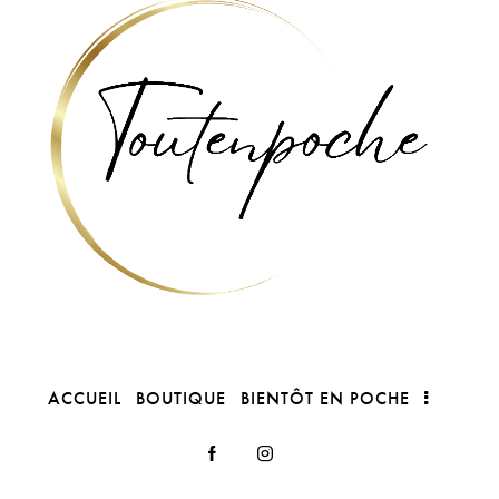
ACCUEIL
BOUTIQUE
BIENTÔT EN POCHE