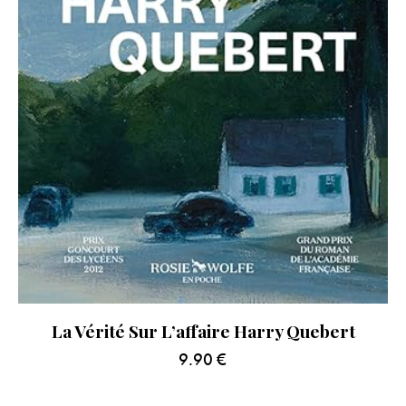
La Vérité Sur L’affaire Harry Quebert
9.90
€