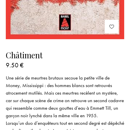
Châtiment
9.50
€
Une série de meurtres brutaux secoue la petite ville de
Money, Mississippi : des hommes blancs sont retrouvés
atrocement mutilés. Mais ces meurtres recèlent un mystère,
car sur chaque scène de crime on retrouve un second cadavre
qui ressemble comme deux gouttes d’eau à Emmett Till, un
garçon noir lynché dans la même ville en 1955.
Lorsqu’un duo d’enquêteurs tout en second degré est dépêché