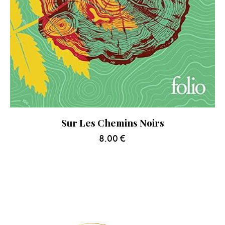
Sur Les Chemins Noirs
8.00
€