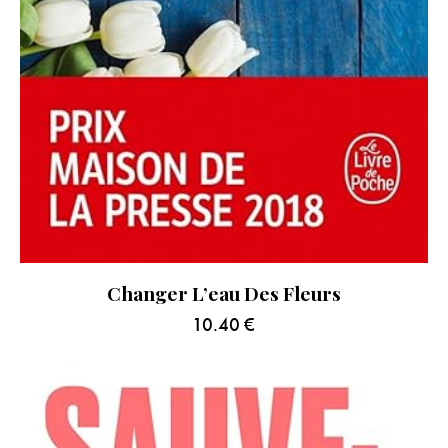
Changer L’eau Des Fleurs
10.40
€