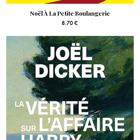
Noël À La Petite Boulangerie
8.70
€