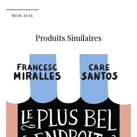
MON AVIS
Produits Similaires