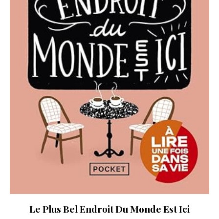
Le Plus Bel Endroit Du Monde Est Ici