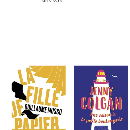
MON AVIS