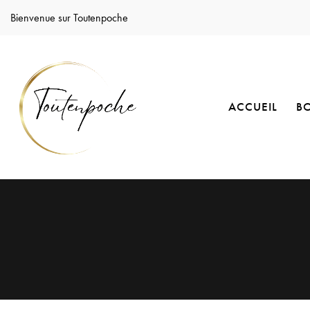
Bienvenue sur Toutenpoche
ACCUEIL
B