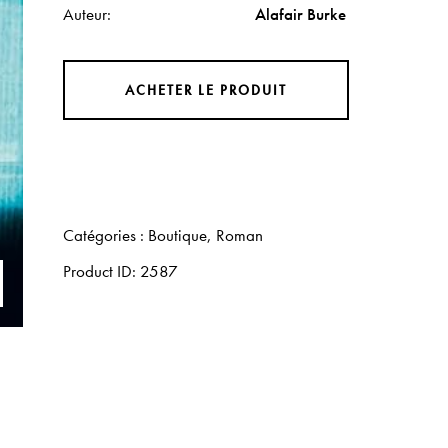
Auteur
Alafair Burke
ACHETER LE PRODUIT
Catégories :
Boutique
,
Roman
Product ID:
2587