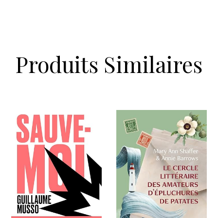
Produits Similaires