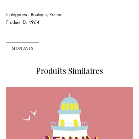
Catégories :
Boutique
,
Roman
Product ID:
4964
MON AVIS
Produits Similaires