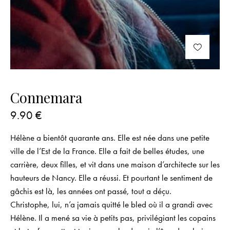
Connemara
9.90
€
Hélène a bientôt quarante ans. Elle est née dans une petite
ville de l’Est de la France. Elle a fait de belles études, une
carrière, deux filles, et vit dans une maison d’architecte sur les
hauteurs de Nancy. Elle a réussi. Et pourtant le sentiment de
gâchis est là, les années ont passé, tout a déçu.
Christophe, lui, n’a jamais quitté le bled où il a grandi avec
Hélène. Il a mené sa vie à petits pas, privilégiant les copains