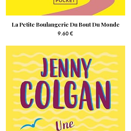
La Petite Boulangerie Du Bout Du Monde
9.60
€