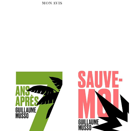
MON AVIS