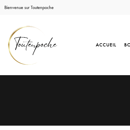
Bienvenue sur Toutenpoche
ACCUEIL
B