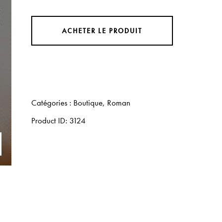
ACHETER LE PRODUIT
Catégories :
Boutique
,
Roman
Product ID:
3124