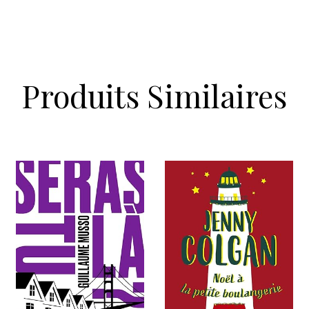
Produits Similaires