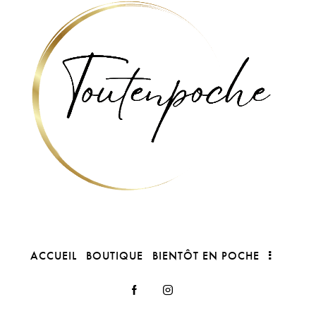
ACCUEIL
BOUTIQUE
BIENTÔT EN POCHE