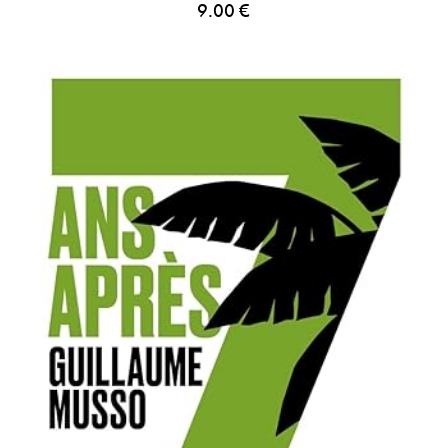
9.00
€