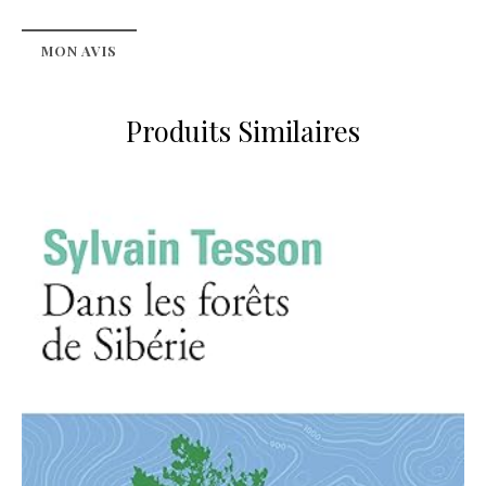
MON AVIS
Produits Similaires