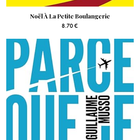
Noël À La Petite Boulangerie
8.70
€