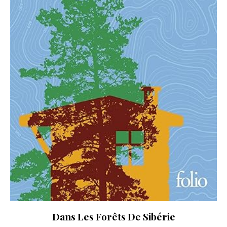
Dans Les Forêts De Sibérie