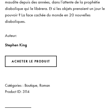
maudite depuis des années, dans l’attente de la prophétie
diabolique qui le libérera. Et si les objets prenaient un jour le
pouvoir ? La face cachée du monde en 20 nouvelles
diaboliques.
Auteur
Stephen King
ACHETER LE PRODUIT
Catégories :
Boutique
,
Roman
Product ID:
3114