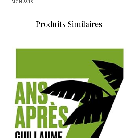
MON AVIS
Produits Similaires