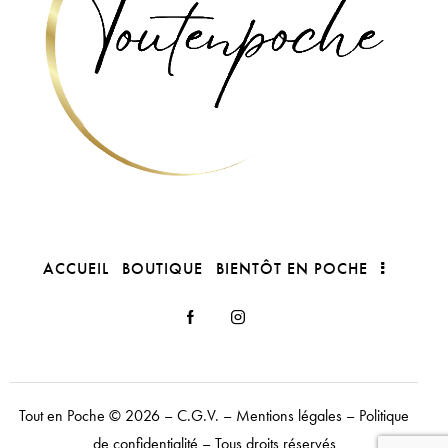
ACCUEIL
BOUTIQUE
BIENTÔT EN POCHE
Tout en Poche
© 2026 –
C.G.V.
–
Mentions légales
–
Politique
de confidentialité
– Tous droits réservés