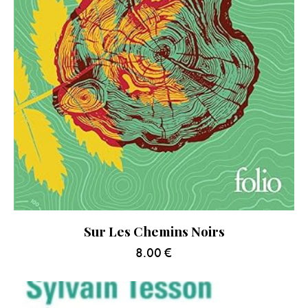
Sur Les Chemins Noirs
8.00
€