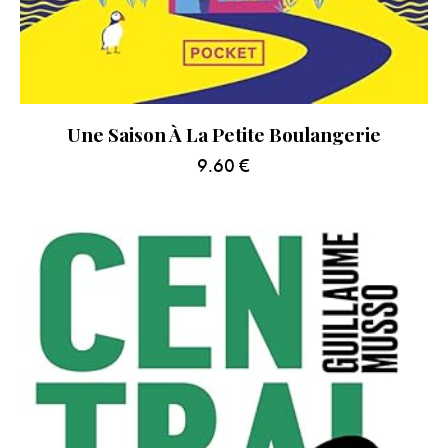
Une Saison À La Petite Boulangerie
9.60
€