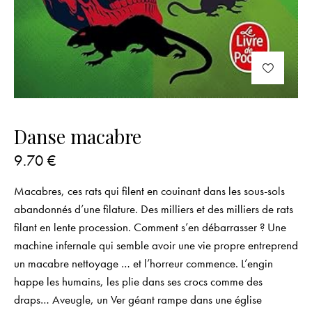
Danse macabre
9.70
€
Macabres, ces rats qui filent en couinant dans les sous-sols
abandonnés d’une filature. Des milliers et des milliers de rats
filant en lente procession. Comment s’en débarrasser ? Une
machine infernale qui semble avoir une vie propre entreprend
un macabre nettoyage … et l’horreur commence. L’engin
happe les humains, les plie dans ses crocs comme des
draps… Aveugle, un Ver géant rampe dans une église