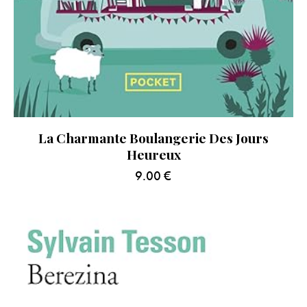
La Charmante Boulangerie Des Jours
Heureux
9.00
€