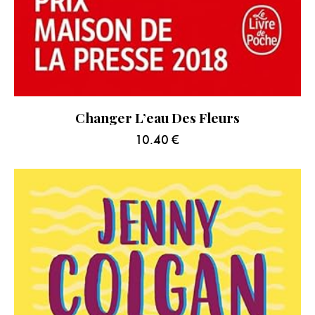
Changer L’eau Des Fleurs
10.40
€