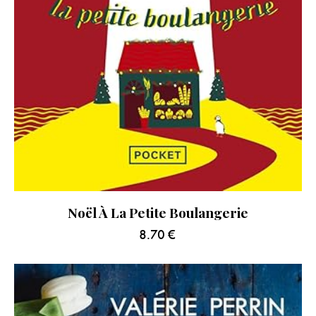
Noël À La Petite Boulangerie
8.70
€