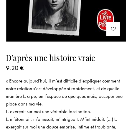
D’après une histoire vraie
9.20
€
« Encore aujourd’hui, il m’est difficile d’expliquer comment
notre relation s’est développée si rapidement, et de quelle
manière L. a pu, en l’espace de quelques mois, occuper une
place dans ma vie.
L. exerçait sur moi une véritable fascination.
L. m’étonnait, m’amusait, m’intriguait. M’intimidait. (…) L.
exerçait sur moi une douce emprise, intime et troublante,