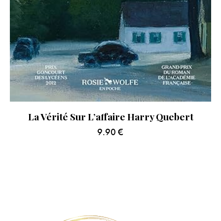
La Vérité Sur L’affaire Harry Quebert
9.90
€