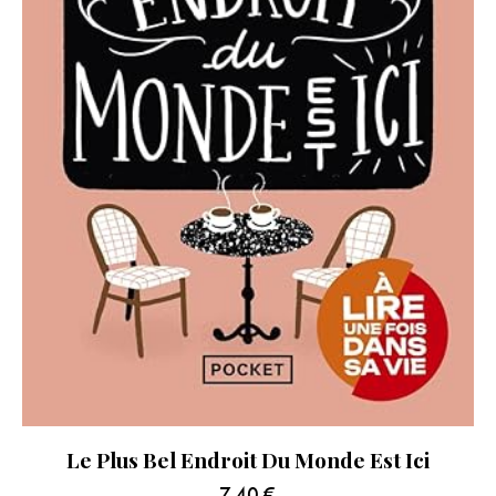
Le Plus Bel Endroit Du Monde Est Ici
7.40
€