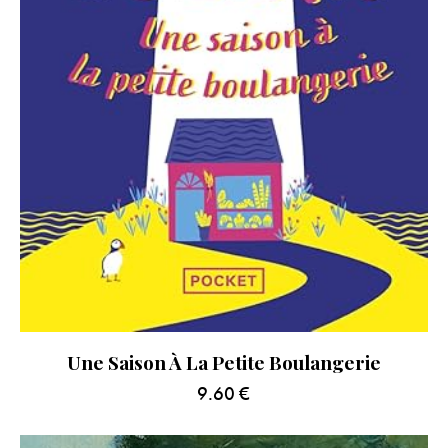
Une Saison À La Petite Boulangerie
9.60
€