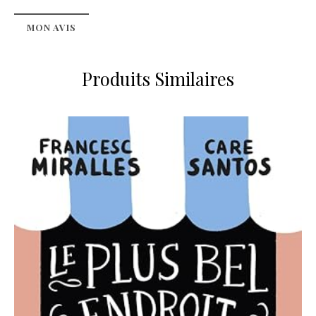
MON AVIS
Produits Similaires