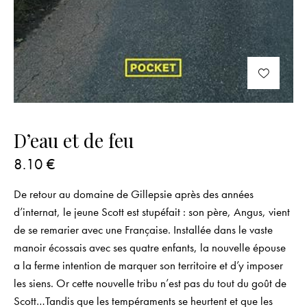
D’eau et de feu
8.10
€
De retour au domaine de Gillepsie après des années
d’internat, le jeune Scott est stupéfait : son père, Angus, vient
de se remarier avec une Française. Installée dans le vaste
manoir écossais avec ses quatre enfants, la nouvelle épouse
a la ferme intention de marquer son territoire et d’y imposer
les siens. Or cette nouvelle tribu n’est pas du tout du goût de
Scott…Tandis que les tempéraments se heurtent et que les