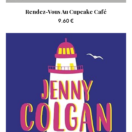
Rendez-Vous Au Cupcake Café
9.60
€