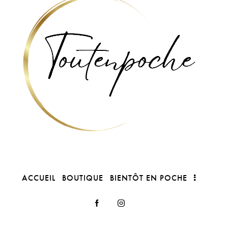
ACCUEIL
BOUTIQUE
BIENTÔT EN POCHE