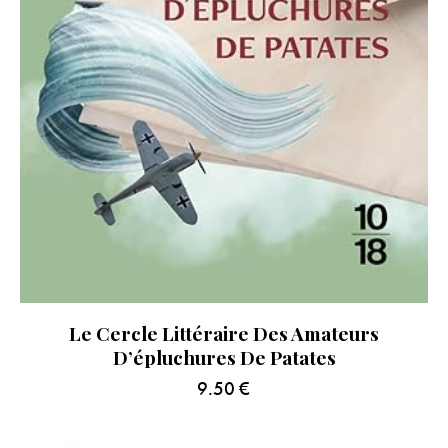
Le Cercle Littéraire Des Amateurs
D’épluchures De Patates
9.50
€