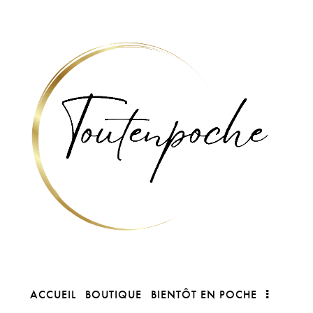
ACCUEIL
BOUTIQUE
BIENTÔT EN POCHE