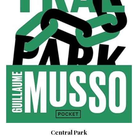
Central Park