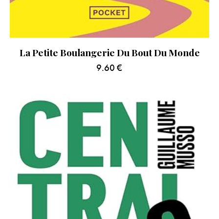
La Petite Boulangerie Du Bout Du Monde
9.60
€