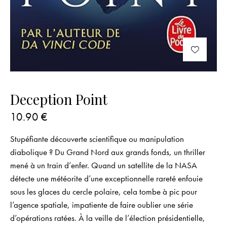
Deception Point
10.90
€
Stupéfiante découverte scientifique ou manipulation
diabolique ? Du Grand Nord aux grands fonds, un thriller
mené à un train d’enfer. Quand un satellite de la NASA
détecte une météorite d’une exceptionnelle rareté enfouie
sous les glaces du cercle polaire, cela tombe à pic pour
l’agence spatiale, impatiente de faire oublier une série
d’opérations ratées. À la veille de l’élection présidentielle,