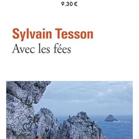
9.30
€