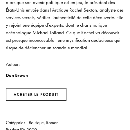
alors que son avenir politique est en jeu, le président des
États-Unis envoie dans l’Arctique Rachel Sexton, analyste des
services secrets, vérifier l’authenticité de cette découverte. Elle
y rejoint une équipe d’experts, dont le charismatique
océanologue Michael Tolland. Ce que Rachel va découvrir
est presque inconcevable : une mystification audacieuse qui
risque de déclencher un scandale mondial.
Auteur
Dan Brown
ACHETER LE PRODUIT
Catégories :
Boutique
,
Roman
Product ID:
3909