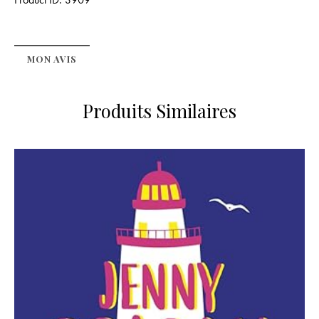
MON AVIS
Produits Similaires