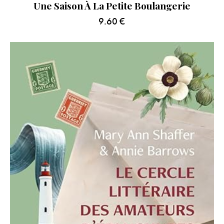
Une Saison À La Petite Boulangerie
9.60
€