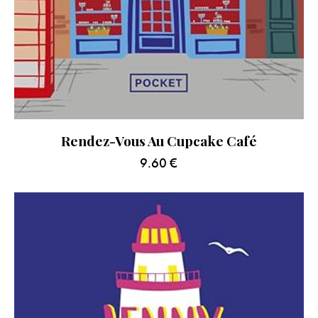
Rendez-Vous Au Cupcake Café
9.60
€