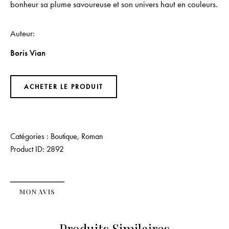
bonheur sa plume savoureuse et son univers haut en couleurs.
Auteur
Boris Vian
ACHETER LE PRODUIT
Catégories :
Boutique
,
Roman
Product ID:
2892
MON AVIS
Produits Similaires