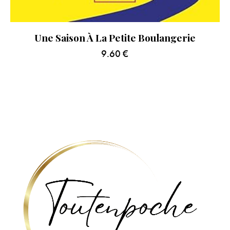
Une Saison À La Petite Boulangerie
9.60
€