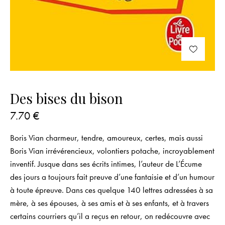
Des bises du bison
7.70
€
Boris Vian charmeur, tendre, amoureux, certes, mais aussi
Boris Vian irrévérencieux, volontiers potache, incroyablement
inventif. Jusque dans ses écrits intimes, l’auteur de L’Écume
des jours a toujours fait preuve d’une fantaisie et d’un humour
à toute épreuve. Dans ces quelque 140 lettres adressées à sa
mère, à ses épouses, à ses amis et à ses enfants, et à travers
certains courriers qu’il a reçus en retour, on redécouvre avec