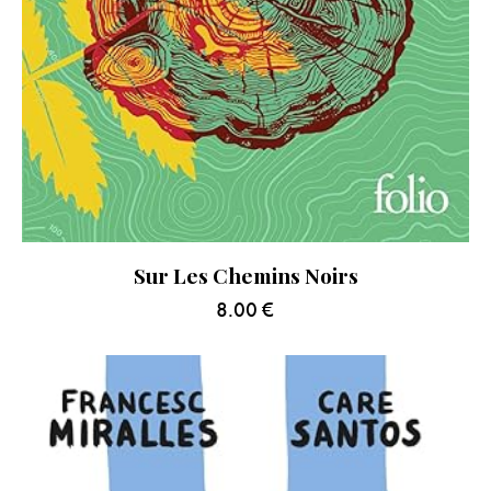
Sur Les Chemins Noirs
8.00
€