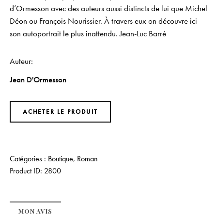
d’Ormesson avec des auteurs aussi distincts de lui que Michel
Déon ou François Nourissier. À travers eux on découvre ici
son autoportrait le plus inattendu. Jean-Luc Barré
Auteur
Jean D'Ormesson
ACHETER LE PRODUIT
Catégories :
Boutique
,
Roman
Product ID:
2800
MON AVIS