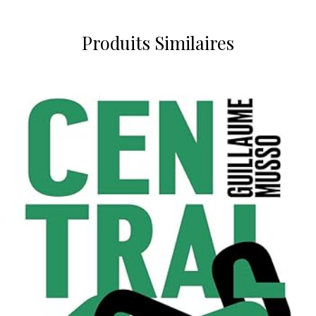
Produits Similaires