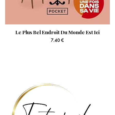
Le Plus Bel Endroit Du Monde Est Ici
7.40
€