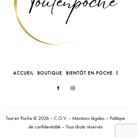
ACCUEIL
BOUTIQUE
BIENTÔT EN POCHE
Tout en Poche
© 2026 –
C.G.V.
–
Mentions légales
–
Politique
de confidentialité
– Tous droits réservés