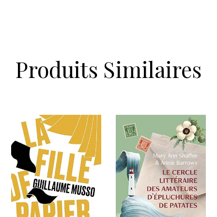
Produits Similaires