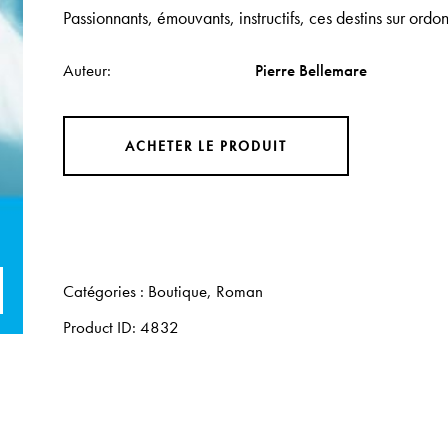
Passionnants, émouvants, instructifs, ces destins sur ord
Auteur
Pierre Bellemare
ACHETER LE PRODUIT
Catégories :
Boutique
,
Roman
Product ID:
4832