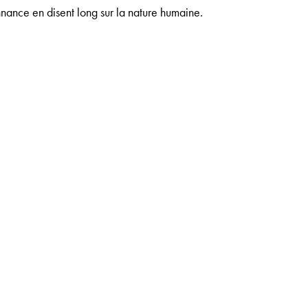
onnance en disent long sur la nature humaine.