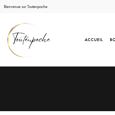
Bienvenue sur Toutenpoche
ACCUEIL
B