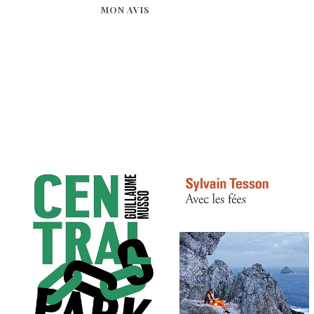
MON AVIS