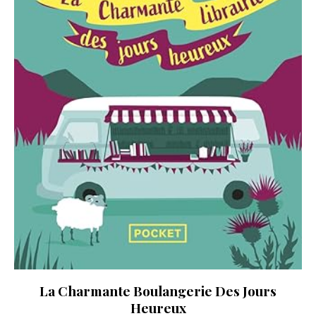
La Charmante Boulangerie Des Jours
Heureux