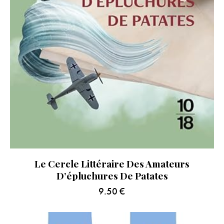
Le Cercle Littéraire Des Amateurs
D’épluchures De Patates
9.50
€