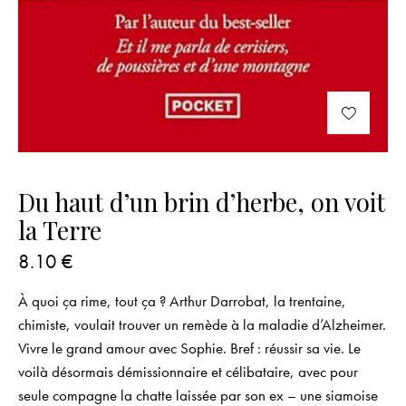
Du haut d’un brin d’herbe, on voit
la Terre
8.10
€
À quoi ça rime, tout ça ? Arthur Darrobat, la trentaine,
chimiste, voulait trouver un remède à la maladie d’Alzheimer.
Vivre le grand amour avec Sophie. Bref : réussir sa vie. Le
voilà désormais démissionnaire et célibataire, avec pour
seule compagne la chatte laissée par son ex – une siamoise