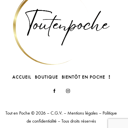
ACCUEIL
BOUTIQUE
BIENTÔT EN POCHE
Tout en Poche
© 2026 –
C.G.V.
–
Mentions légales
–
Politique
de confidentialité
– Tous droits réservés