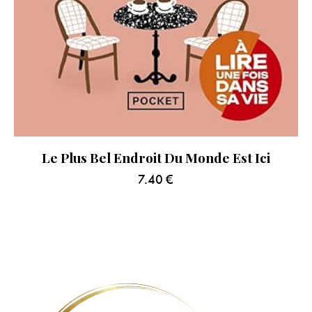
Le Plus Bel Endroit Du Monde Est Ici
7.40
€