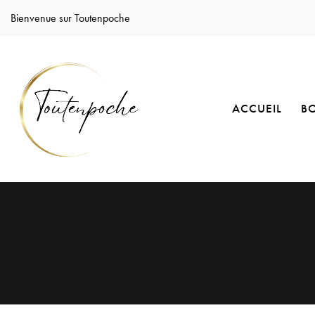
Bienvenue sur Toutenpoche
ACCUEIL
B