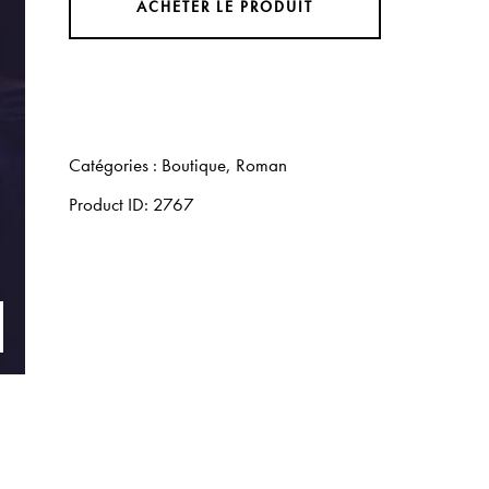
ACHETER LE PRODUIT
Catégories :
Boutique
,
Roman
Product ID:
2767