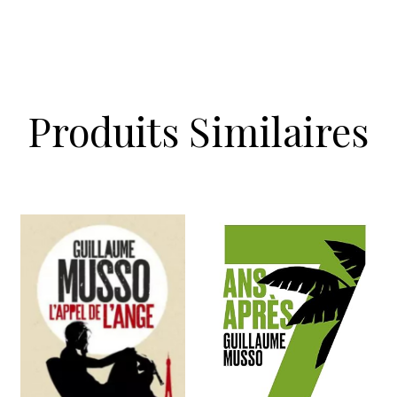
Produits Similaires