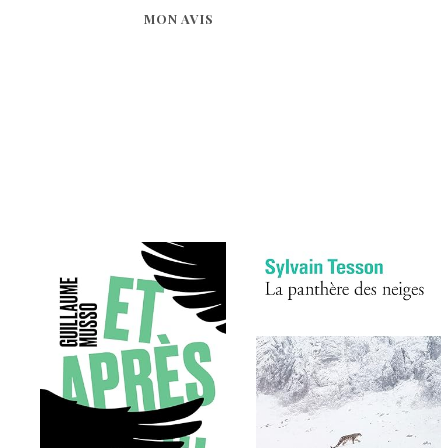
MON AVIS