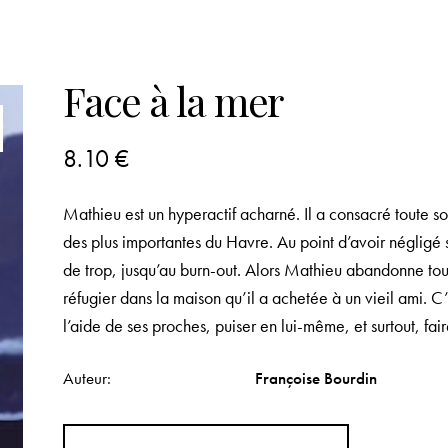
Face à la mer
8.10
€
Mathieu est un hyperactif acharné. Il a consacré toute so
des plus importantes du Havre. Au point d’avoir négligé 
de trop, jusqu’au burn-out. Alors Mathieu abandonne tout
réfugier dans la maison qu’il a achetée à un vieil ami. C
l’aide de ses proches, puiser en lui-même, et surtout, 
Auteur
Françoise Bourdin