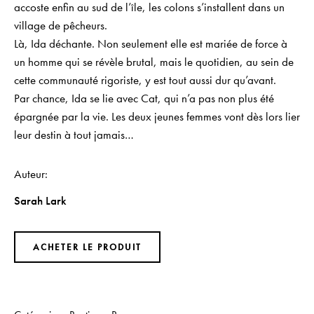
accoste enfin au sud de l’île, les colons s’installent dans un
village de pêcheurs.
Là, Ida déchante. Non seulement elle est mariée de force à
un homme qui se révèle brutal, mais le quotidien, au sein de
cette communauté rigoriste, y est tout aussi dur qu’avant.
Par chance, Ida se lie avec Cat, qui n’a pas non plus été
épargnée par la vie. Les deux jeunes femmes vont dès lors lier
leur destin à tout jamais…
Auteur
Sarah Lark
ACHETER LE PRODUIT