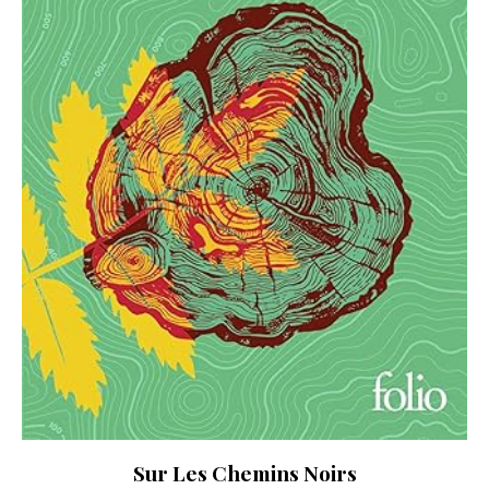
Sur Les Chemins Noirs