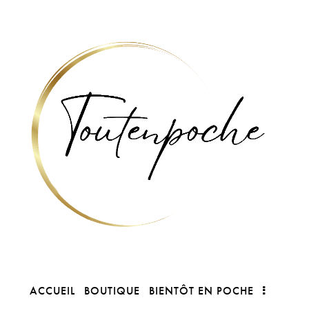
ACCUEIL
BOUTIQUE
BIENTÔT EN POCHE