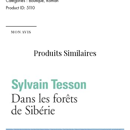
Catégories :
Boutique
,
Roman
Product ID:
5110
MON AVIS
Produits Similaires