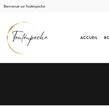
Bienvenue sur Toutenpoche
ACCUEIL
B