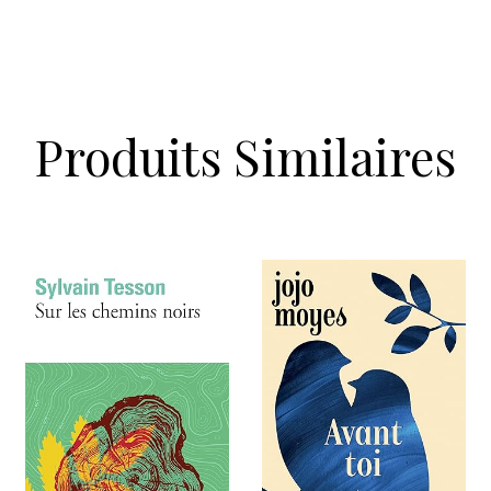
Produits Similaires