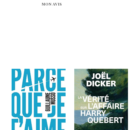
MON AVIS