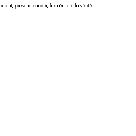
ement, presque anodin, fera éclater la vérité ?