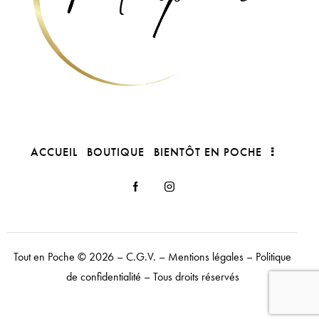
ACCUEIL
BOUTIQUE
BIENTÔT EN POCHE
Tout en Poche
© 2026 –
C.G.V.
–
Mentions légales
–
Politique
de confidentialité
– Tous droits réservés