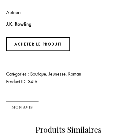
Auteur
J.K. Rowling
ACHETER LE PRODUIT
Catégories :
Boutique
,
Jeunesse
,
Roman
Product ID:
3416
MON AVIS
Produits Similaires