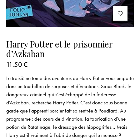
Harry Potter et le prisonnier
d’Azkaban
11.50
€
Le troisième tome des aventures de Harry Potter vous emporte
dans un tourbillon de surprises et d’émotions. Sirius Black, le
dangereux criminel qui s’est échappé de la forteresse
d’Azkaban, recherche Harry Potter. C’est donc sous bonne
garde que l’apprenti sorcier fait sa rentrée à Poudlard. Au
programme : des cours de divination, la fabrication d’une
potion de Ratatinage, le dressage des hippogriffes… Mais
Harry est-il vraiment à l’abri du danger qui le menace ?