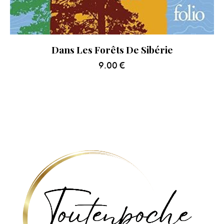
Dans Les Forêts De Sibérie
9.00
€