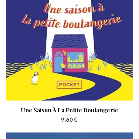
Une Saison À La Petite Boulangerie
9.60
€