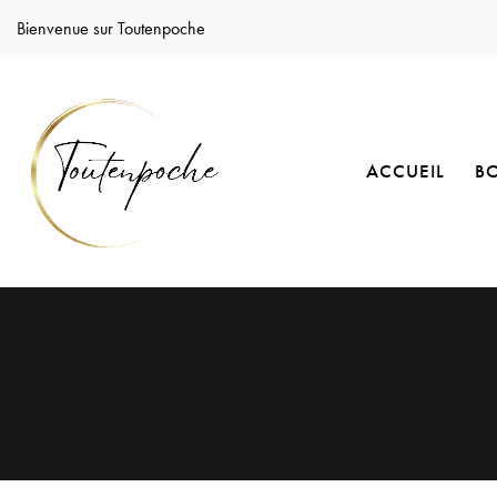
Bienvenue sur Toutenpoche
ACCUEIL
B