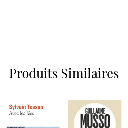
Produits Similaires