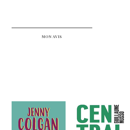
MON AVIS