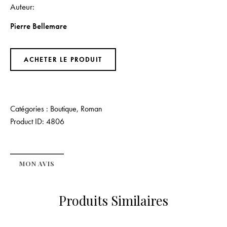
Auteur
Pierre Bellemare
ACHETER LE PRODUIT
Catégories :
Boutique
,
Roman
Product ID:
4806
MON AVIS
Produits Similaires