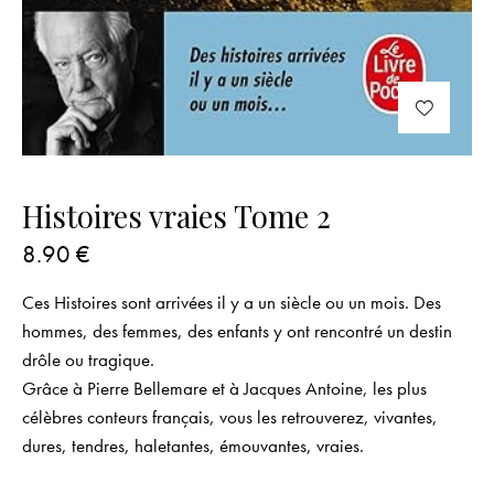
Histoires vraies Tome 2
8.90
€
Ces
Histoires
sont arrivées il y a un siècle ou un mois. Des
hommes, des femmes, des enfants y ont rencontré un destin
drôle ou tragique.
Grâce à Pierre Bellemare et à Jacques Antoine, les plus
célèbres conteurs français, vous les retrouverez, vivantes,
dures, tendres, haletantes, émouvantes, vraies.