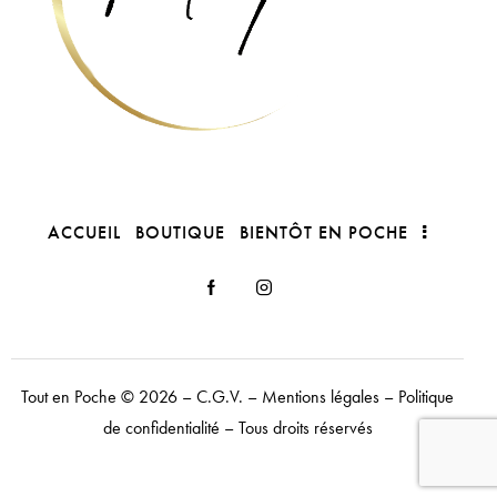
ACCUEIL
BOUTIQUE
BIENTÔT EN POCHE
Tout en Poche
© 2026 –
C.G.V.
–
Mentions légales
–
Politique
de confidentialité
– Tous droits réservés