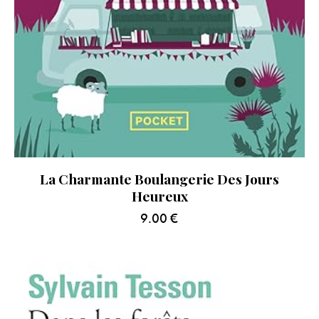
La Charmante Boulangerie Des Jours
Heureux
9.00
€