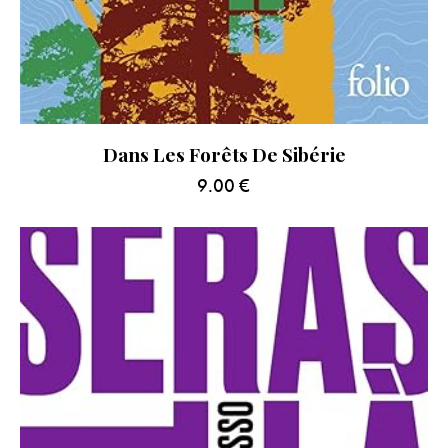
Dans Les Forêts De Sibérie
9.00
€