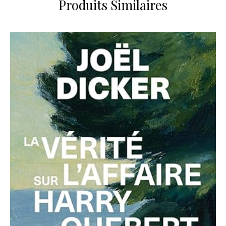
Produits Similaires