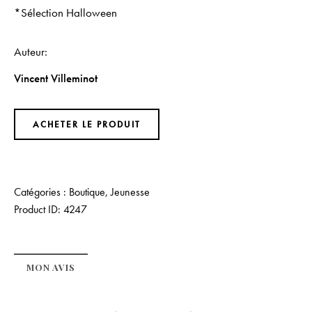
*Sélection Halloween
Auteur
Vincent Villeminot
ACHETER LE PRODUIT
Catégories :
Boutique
,
Jeunesse
Product ID:
4247
MON AVIS