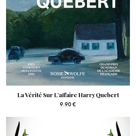
La Vérité Sur L’affaire Harry Quebert
9.90
€