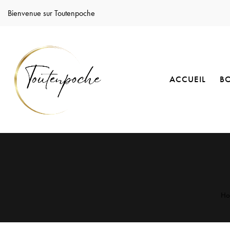
Bienvenue sur Toutenpoche
ACCUEIL
B
Ho