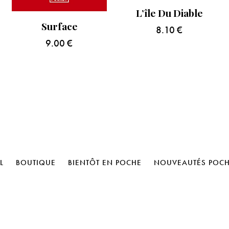
L’île Du Diable
Surface
8.10
€
9.00
€
L
BOUTIQUE
BIENTÔT EN POCHE
NOUVEAUTÉS POC