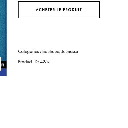
ACHETER LE PRODUIT
Catégories :
Boutique
,
Jeunesse
Product ID:
4255