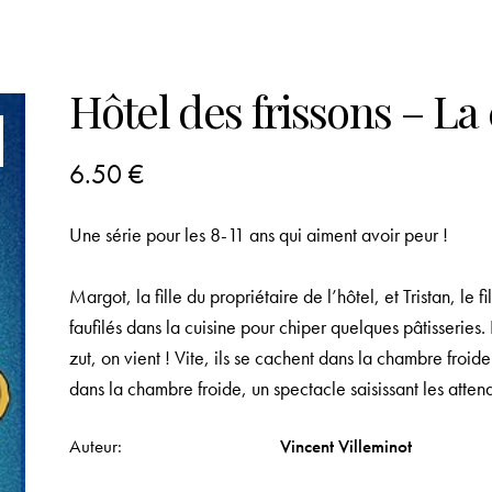
Hôtel des frissons – La
6.50
€
Une série pour les 8-11 ans qui aiment avoir peur !
Margot, la fille du propriétaire de l’hôtel, et Tristan, le f
faufilés dans la cuisine pour chiper quelques pâtisseries
zut, on vient ! Vite, ils se cachent dans la chambre fro
dans la chambre froide, un spectacle saisissant les atte
Auteur
Vincent Villeminot