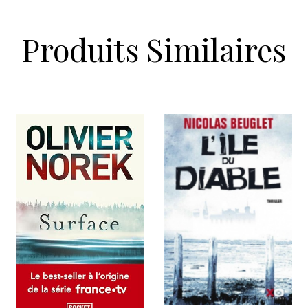
Produits Similaires