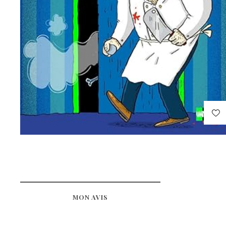
MON AVIS