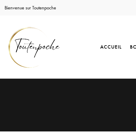
Bienvenue sur Toutenpoche
ACCUEIL
B