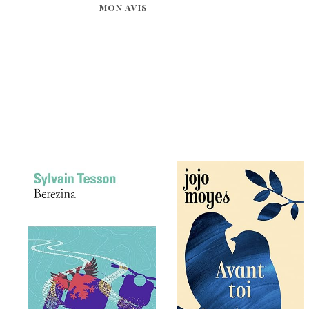
MON AVIS