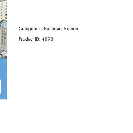
Catégories :
Boutique
,
Roman
Product ID:
4898