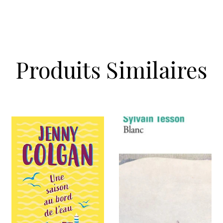
Produits Similaires