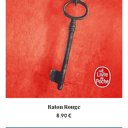
Baton Rouge
8.90
€