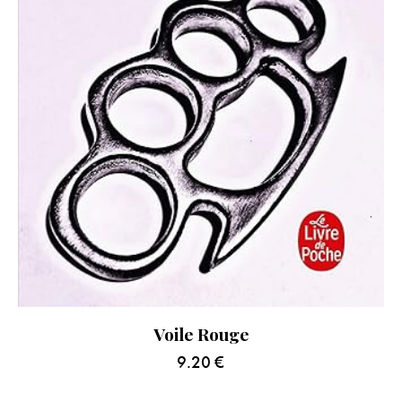
Voile Rouge
9.20
€