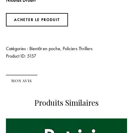
Nicolas Druart
ACHETER LE PRODUIT
Catégories :
Bientôt en poche
,
Policiers Thrillers
Product ID:
5157
MON AVIS
Produits Similaires