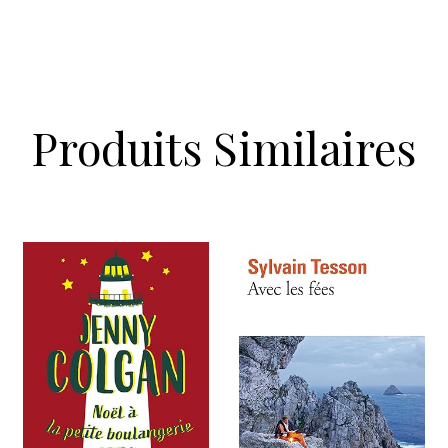
Produits Similaires