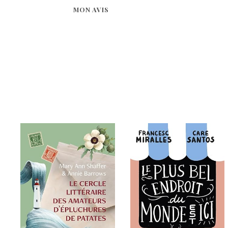
MON AVIS