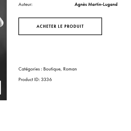
Auteur
Agnès Martin-Lugand
ACHETER LE PRODUIT
Catégories :
Boutique
,
Roman
Product ID:
3336