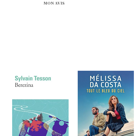
MON AVIS