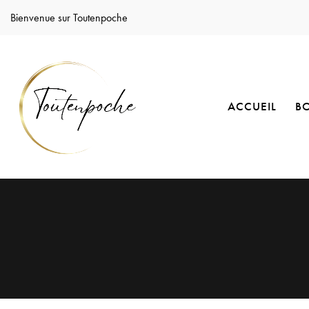
Bienvenue sur Toutenpoche
ACCUEIL
B