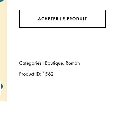
ACHETER LE PRODUIT
Catégories :
Boutique
,
Roman
Product ID:
1562